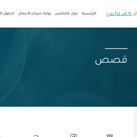
الرئيسية
حول كاملكس
بوابة شركاء الأعمال
الحلول ا
قصص