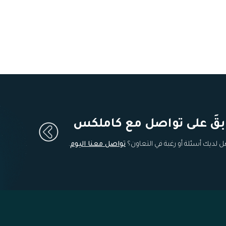
بقَ على تواصل مع كاملكس
ل لديك أسئلة أو رغبة في التعاون؟
تواصل معنا اليوم
.