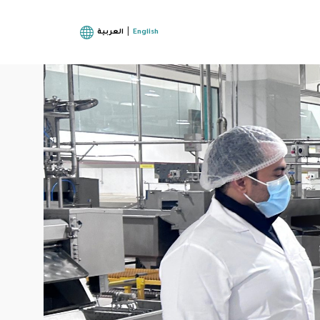
|
English
العربية