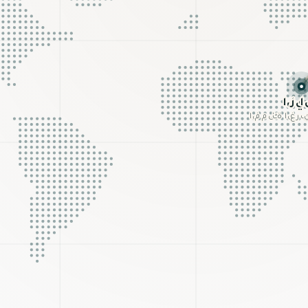
رياض
ربية السعودية