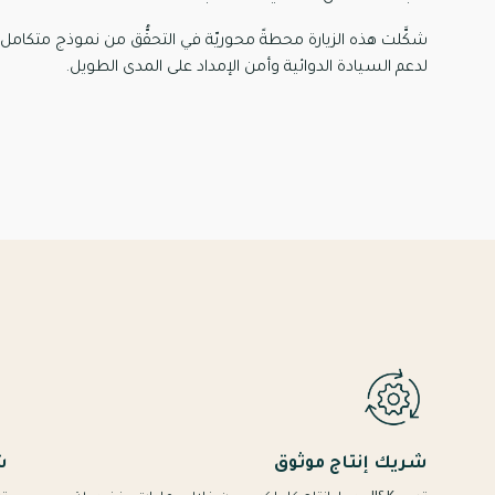
شكَّلت هذه الزيارة محطةً محوريّة في التحقُّق من نموذج متكامل 
لدعم السيادة الدوائية وأمن الإمداد على المدى الطويل.
شريك إنتاج موثوق
ش