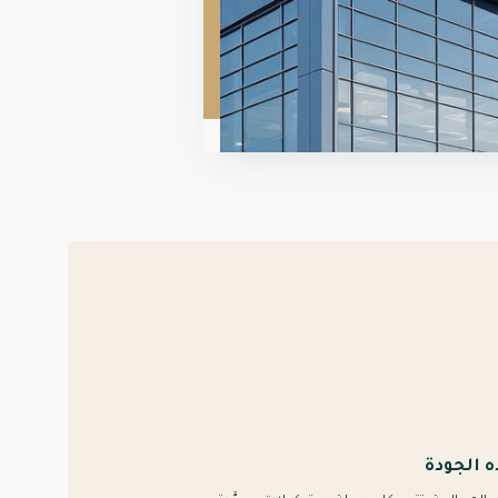
ه الجودة