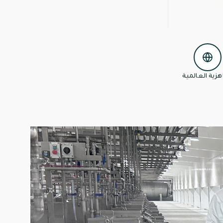
هزية العالمية