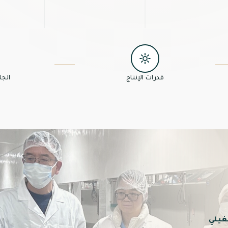
قدرات الإنتاج
الجا
غيلي