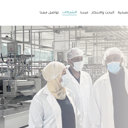
الشراكات
لصحية
البحث والابتكار
ميديا
تواصل معنا