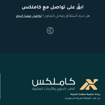
ابقَ على تواصل مع كاملكس
هل لديك أسئلة أو رغبة في التعاون؟
تواصل معنا اليوم
.
ريادة علمية منقذة للحياة
من قلب المملكة العربية السعودية