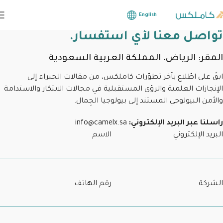
English
تواصل معنا لأي استفسار.
المقر: الرياض، المملكة العربية السعودية
ابقَ على اطّلاع بآخر تطوّرات كاملكس، من مقالات الخبراء إلى
الإنجازات العلمية والرؤى المستقبلية في مجالات الابتكار والاستدامة
والأمن البيولوجي المستند إلى بيولوجيا الجِمال.
راسلنا عبر البريد الإلكتروني:
info@camelx.sa
البريد الإلكتروني
الاسم
الشركة
رقم الهاتف