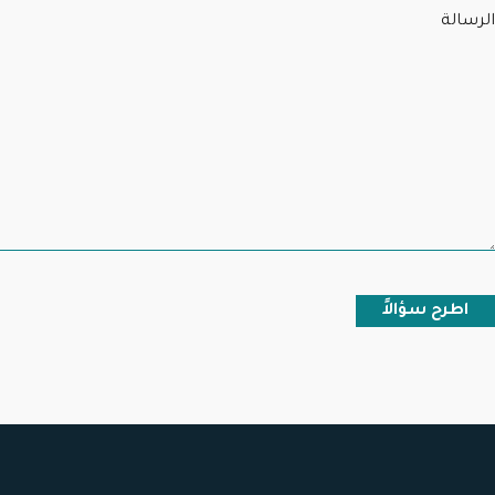
الرسالة