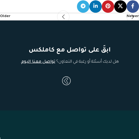
Older
Newer
ابقَ على تواصل مع كاملكس
هل لديك أسئلة أو رغبة في التعاون؟
تواصل معنا اليوم
.